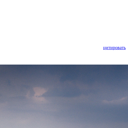
цитировать