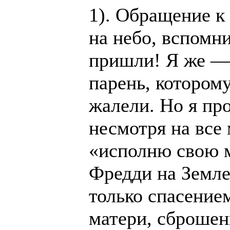
1). Обращение к
на небо, вспомни
пришли! Я же —
парень, которому
жалели. Но я про
несмотря на все 
«исполню свою 
Фредди на Земле
только спасение
матери, сброшен