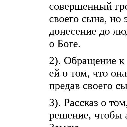
совершенный гр
своего сына, но
донесение до лю
о Боге.
2). Обращение к
ей о том, что он
предав своего сы
3). Рассказ о то
решение, чтобы 