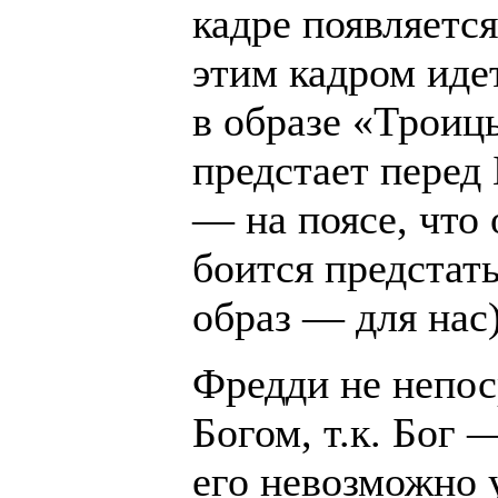
кадре появляется
этим кадром иде
в образе «Троиц
предстает перед
— на поясе, что 
боится предстать
образ — для нас)
Фредди не непос
Богом, т.к. Бог
его невозможно 