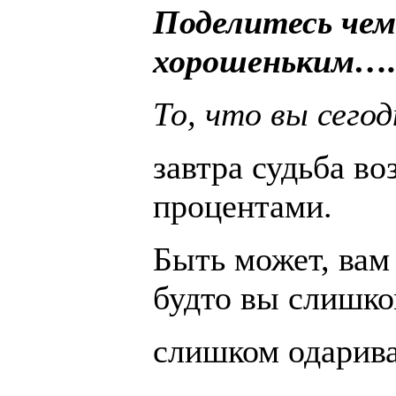
Поделитесь чем
хорошеньким…
То, что вы сего
завтра судьба во
процентами.
Быть может, вам 
будто вы слишко
слишком одарива