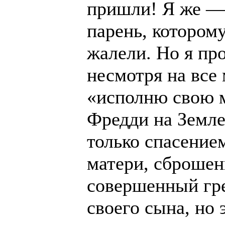
пришли! Я же —
парень, которому
жалели. Но я про
несмотря на все 
«исполню свою 
Фредди на Земле
только спасение
матери, сброшен
совершенный гр
своего сына, но