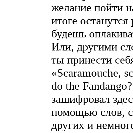
желание пойти н
итоге останутся 
будешь оплакива
Или, другими сл
ты принести себ
«Scaramouche, sc
do the Fandango
зашифровал здес
помощью слов, с
других и немног