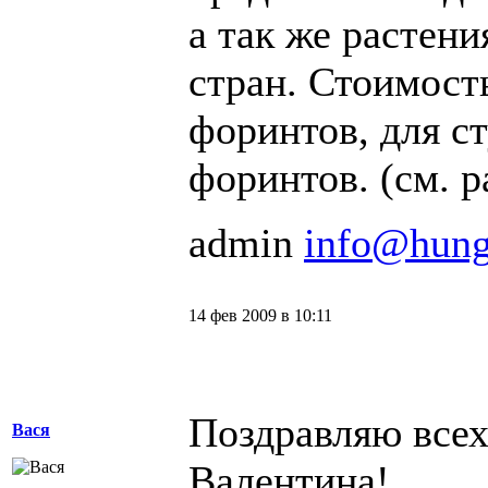
а так же растени
стран. Стоимост
форинтов, для с
форинтов. (см. 
admin
info@hung
14 фев 2009 в 10:11
Поздравляю всех
Вася
Валентина!