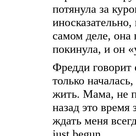
потянула за кур
иносказательно,
самом деле, она 
покинула, и он «
Фредди говорит 
только началась,
жить. Мама, не п
назад это время
ждать меня всегд
just begun,