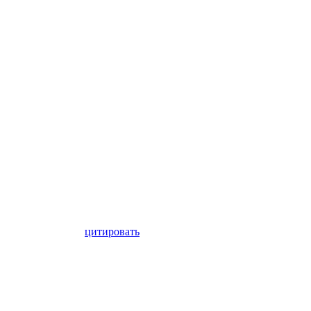
цитировать