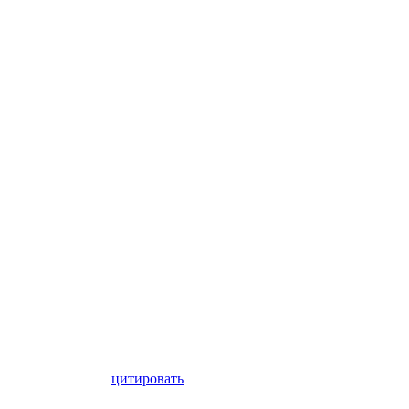
цитировать