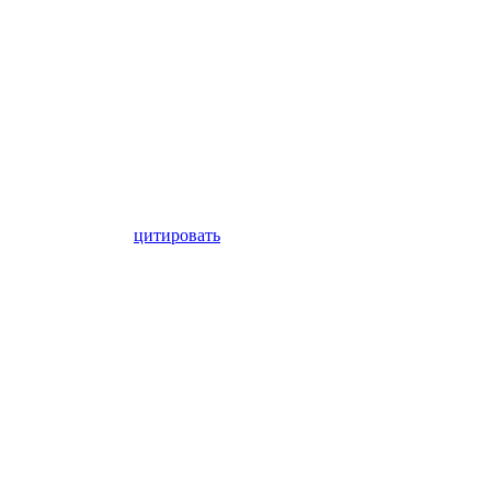
цитировать