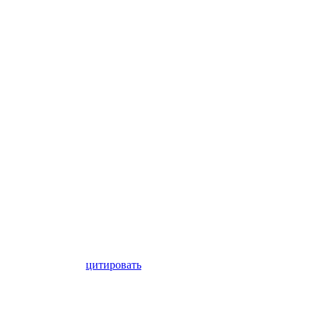
цитировать