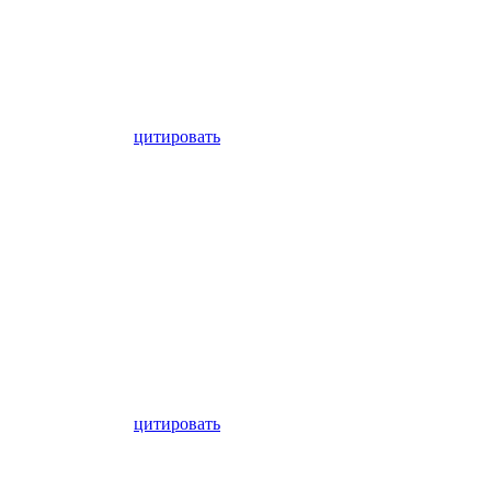
цитировать
цитировать