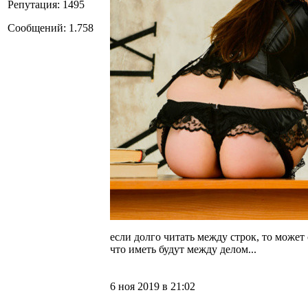
Репутация: 1495
Сообщений: 1.758
если долго читать между строк, то может 
что иметь будут между делом...
6 ноя 2019 в 21:02