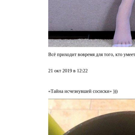
Всё приходит вовремя для того, кто уме
21 окт 2019 в 12:22
«Тайна исчезнувшей сосиски» )))