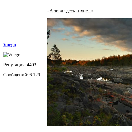
«А зори здесь тихие...»
Vuego
Репутация: 4403
Сообщений: 6.129