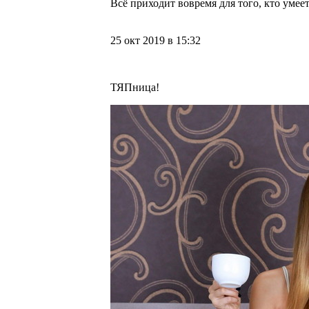
Всё приходит вовремя для того, кто уме
25 окт 2019 в 15:32
ТЯПница!