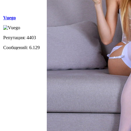
Vuego
Репутация: 4403
Сообщений: 6.129