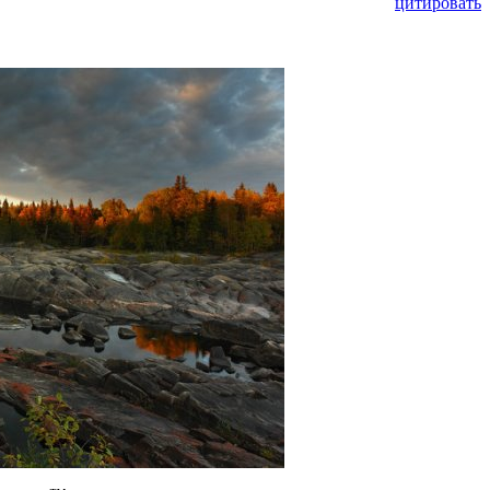
цитировать