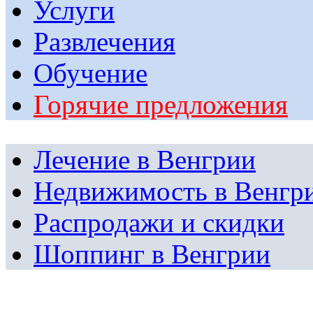
Услуги
Развлечения
Обучение
Горячие предложения
Лечение в Венгрии
Недвижимость в Венгр
Распродажи и скидки
Шоппинг в Венгрии