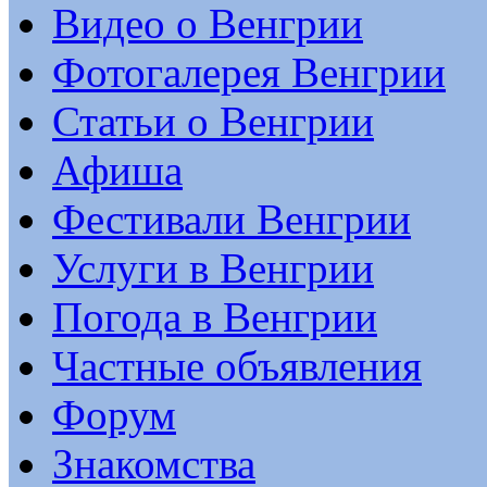
Видео о Венгрии
Фотогалерея Венгрии
Статьи о Венгрии
Афиша
Фестивали Венгрии
Услуги в Венгрии
Погода в Венгрии
Частные объявления
Форум
Знакомства