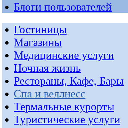
Блоги пользователей
Гостиницы
Магазины
Медицинские услуги
Ночная жизнь
Рестораны, Кафе, Бары
Спа и веллнесс
Термальные курорты
Туристические услуги