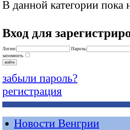
В данной категории пока н
Вход для зарегистрир
Логин:
Пароль:
запомнить
забыли пароль?
регистрация
Новости Венгрии