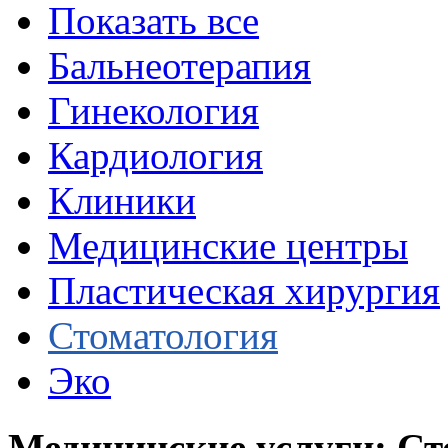
Показать все
Бальнеотерапия
Гинекология
Кардиология
Клиники
Медицинские центры
Пластическая хирургия
Стоматология
Эко
Медицинские услуги: Ст