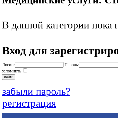
В данной категории пока н
Вход для зарегистрир
Логин:
Пароль:
запомнить
забыли пароль?
регистрация