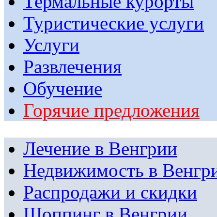
Термальные курорты
Туристические услуги
Услуги
Развлечения
Обучение
Горячие предложения
Лечение в Венгрии
Недвижимость в Венгр
Распродажи и скидки
Шоппинг в Венгрии