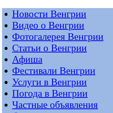
Новости Венгрии
Видео о Венгрии
Фотогалерея Венгрии
Статьи о Венгрии
Афиша
Фестивали Венгрии
Услуги в Венгрии
Погода в Венгрии
Частные объявления