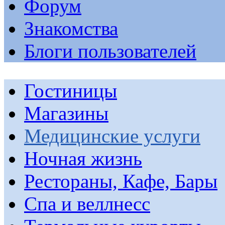
Форум
Знакомства
Блоги пользователей
Гостиницы
Магазины
Медицинские услуги
Ночная жизнь
Рестораны, Кафе, Бары
Спа и веллнесс