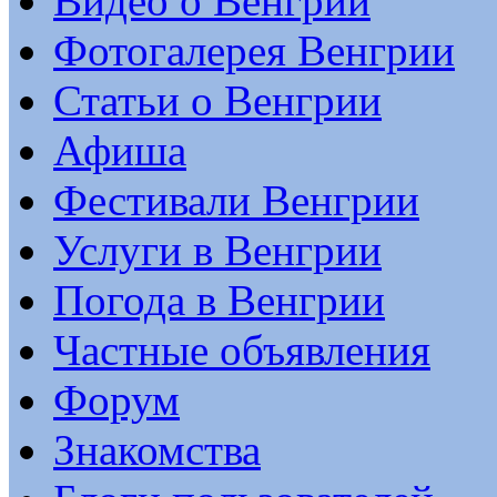
Видео о Венгрии
Фотогалерея Венгрии
Статьи о Венгрии
Афиша
Фестивали Венгрии
Услуги в Венгрии
Погода в Венгрии
Частные объявления
Форум
Знакомства