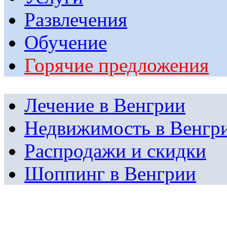
Развлечения
Обучение
Горячие предложения
Лечение в Венгрии
Недвижимость в Венгр
Распродажи и скидки
Шоппинг в Венгрии