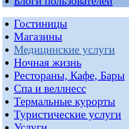
Блоги пользователей
Гостиницы
Магазины
Медицинские услуги
Ночная жизнь
Рестораны, Кафе, Бары
Спа и веллнесс
Термальные курорты
Туристические услуги
Услуги