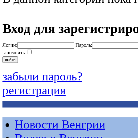
Вход для зарегистрир
Логин:
Пароль:
запомнить
забыли пароль?
регистрация
Новости Венгрии