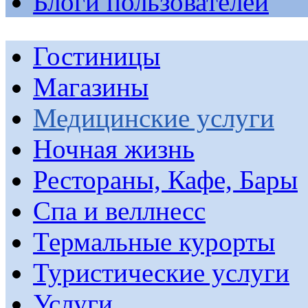
Блоги пользователей
Гостиницы
Магазины
Медицинские услуги
Ночная жизнь
Рестораны, Кафе, Бары
Спа и веллнесс
Термальные курорты
Туристические услуги
Услуги