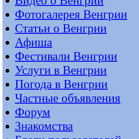
Видео о Венгрии
Фотогалерея Венгрии
Статьи о Венгрии
Афиша
Фестивали Венгрии
Услуги в Венгрии
Погода в Венгрии
Частные объявления
Форум
Знакомства