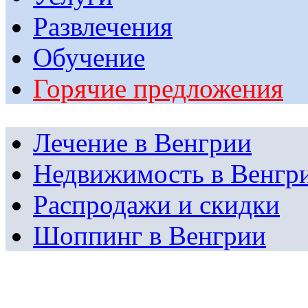
Развлечения
Обучение
Горячие предложения
Лечение в Венгрии
Недвижимость в Венгр
Распродажи и скидки
Шоппинг в Венгрии