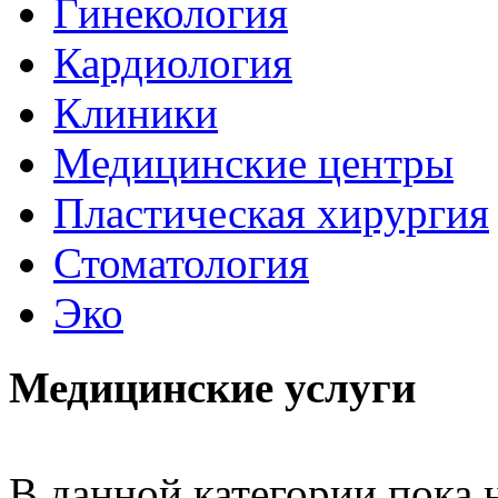
Гинекология
Кардиология
Клиники
Медицинские центры
Пластическая хирургия
Стоматология
Эко
Медицинские услуги
В данной категории пока н