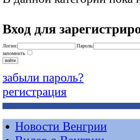
Вход для зарегистрир
Логин:
Пароль:
запомнить
забыли пароль?
регистрация
Новости Венгрии