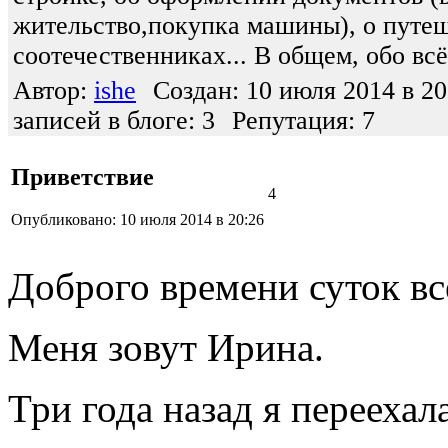
жительство,покупка машины), о путеш
соотечественниках... В общем, обо вс
Автор:
ishe
Создан: 10 июля 2014 в 20
записей в блоге: 3
Репутация: 7
Приветствие
4
Опубликовано: 10 июля 2014 в 20:26
Доброго времени суток вс
Меня зовут Ирина.
Три года назад я перееха