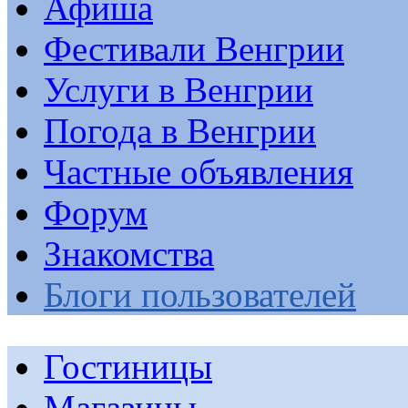
Афиша
Фестивали Венгрии
Услуги в Венгрии
Погода в Венгрии
Частные объявления
Форум
Знакомства
Блоги пользователей
Гостиницы
Магазины