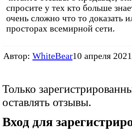
спросите у тех кто больше знае
очень сложно что то доказать и
просторах всемирной сети.
Автор:
WhiteBear
10 апреля 2021
Только зарегистрированны
оставлять отзывы.
Вход для зарегистрир