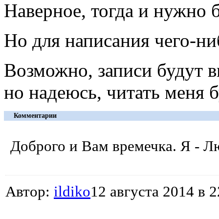
Наверное, тогда и нужно б
Но для написания чего-ниб
Возможно, записи будут 
но надеюсь, читать меня б
Комментарии
Доброго и Вам времечка. Я - Лю
Автор:
ildiko
12 августа 2014 в 2