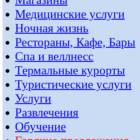
Медицинские услуги
Ночная жизнь
Рестораны, Кафе, Бары
Спа и веллнесс
Термальные курорты
Туристические услуги
Услуги
Развлечения
Обучение