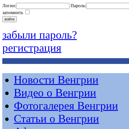
Логин:
Пароль:
запомнить
забыли пароль?
регистрация
Новости Венгрии
Видео о Венгрии
Фотогалерея Венгрии
Статьи о Венгрии