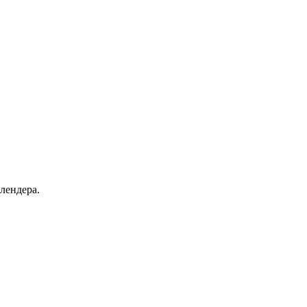
лендера.