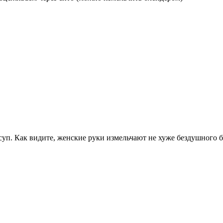
уп. Как видите, женские руки измельчают не хуже бездушного б