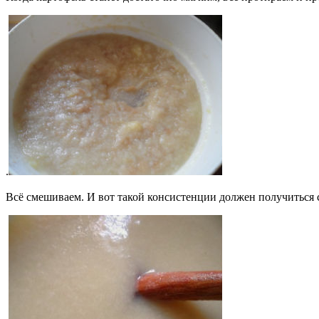
.
Всё смешиваем. И вот такой консистенции должен получиться с