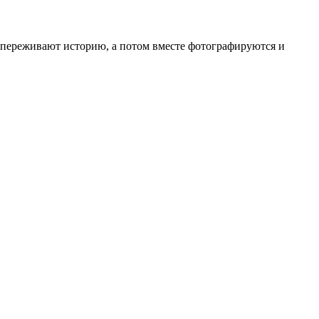
е переживают историю, а потом вместе фотографируются и