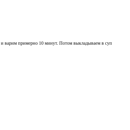
) и варим примерно 10 минут. Потом выкладываем в суп