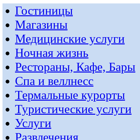
Гостиницы
Магазины
Медицинские услуги
Ночная жизнь
Рестораны, Кафе, Бары
Спа и веллнесс
Термальные курорты
Туристические услуги
Услуги
Развлечения