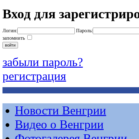
Вход для зарегистрир
Логин:
Пароль:
запомнить
забыли пароль?
регистрация
Новости Венгрии
Видео о Венгрии
Фотогалерея Венгрии