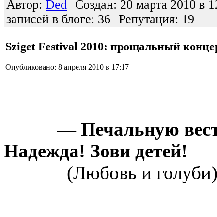
Автор:
Ded
Создан: 20 марта 2010 в 1
записей в блоге: 36
Репутация: 19
Sziget Festival 2010: прощальный конце
Опубликовано: 8 апреля 2010 в 17:17
— Печальную весть
Надежда! Зови детей!
(Любовь и голуби