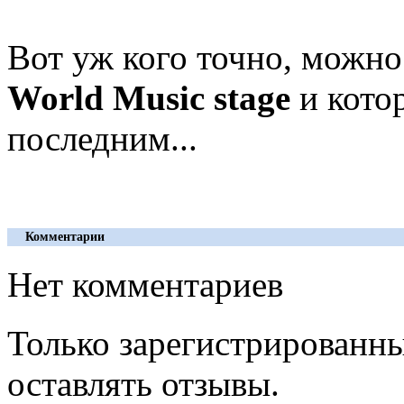
Вот уж кого точно, можно
World Music stage
и кото
последним...
Комментарии
Нет комментариев
Только зарегистрированны
оставлять отзывы.