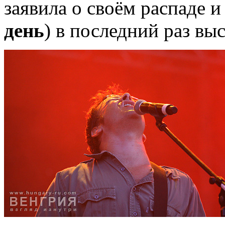
заявила о своём распаде и 
день
) в последний раз вы