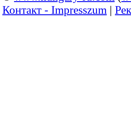
Контакт - Impresszum
|
Рек