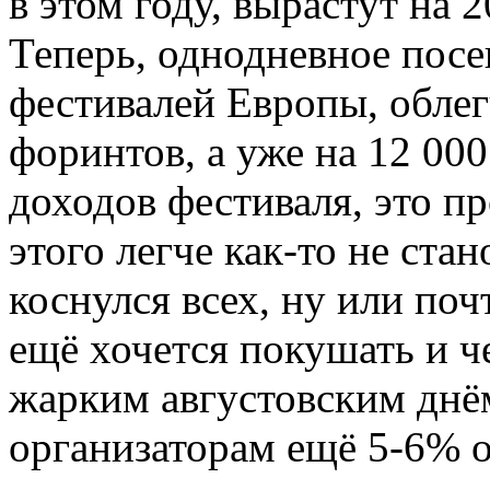
в этом году, вырастут на 2
Теперь, однодневное пос
фестивалей Европы, облег
форинтов, а уже на 12 000
доходов фестиваля, это пр
этого легче как-то не стан
коснулся всех, ну или поч
ещё хочется покушать и ч
жарким августовским днё
организаторам ещё 5-6% о