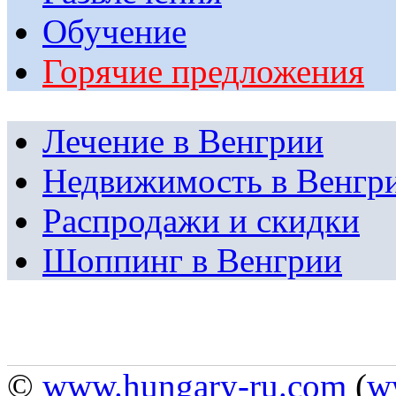
Обучение
Горячие предложения
Лечение в Венгрии
Недвижимость в Венгр
Распродажи и скидки
Шоппинг в Венгрии
©
www.hungary-ru.com
(
w