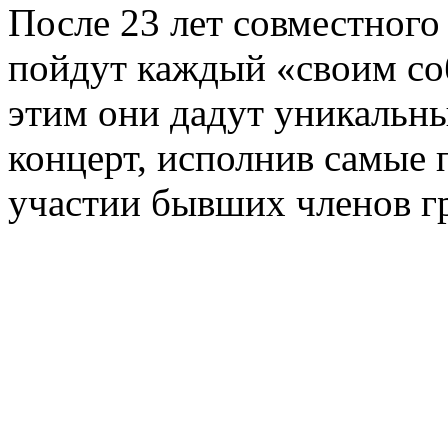
После 23 лет совместного
пойдут каждый «своим со
этим они дадут уникальн
концерт, исполнив самые 
участии бывших членов г