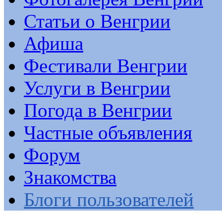
Статьи о Венгрии
Афиша
Фестивали Венгрии
Услуги в Венгрии
Погода в Венгрии
Частные объявления
Форум
Знакомства
Блоги пользователей