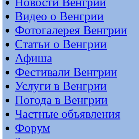
Новости Венгрии
Видео о Венгрии
Фотогалерея Венгрии
Статьи о Венгрии
Афиша
Фестивали Венгрии
Услуги в Венгрии
Погода в Венгрии
Частные объявления
Форум