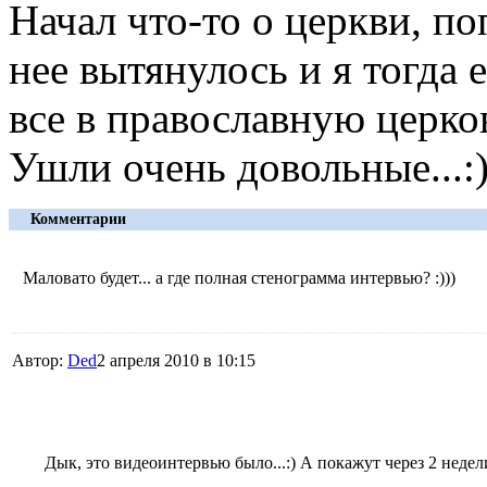
Начал что-то о церкви, по
нее вытянулось и я тогда 
все в православную церко
Ушли очень довольные...:
Комментарии
Маловато будет... а где полная стенограмма интервью? :)))
Автор:
Ded
2 апреля 2010 в 10:15
Дык, это видеоинтервью было...:) А покажут через 2 недел