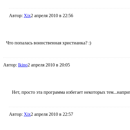
Автор:
Xix
2 апреля 2010 в 22:56
Что попалась воинственная христианка? :)
Автор:
Ikino
2 апреля 2010 в 20:05
Нет, просто эта программа избегает некоторых тем...наприм
Автор:
Xix
2 апреля 2010 в 22:57