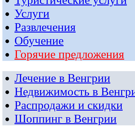
Услуги
Развлечения
Обучение
Горячие предложения
Лечение в Венгрии
Недвижимость в Венгр
Распродажи и скидки
Шоппинг в Венгрии