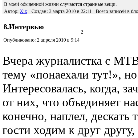
В моей обыденной жизни случаются странные вещи.
Автор:
Xix
Создан: 3 марта 2010 в 22:11
Всего записей в бло
8.Интервью
2
Опубликовано: 2 апреля 2010 в 9:14
Вчера журналистка с МТВ
тему «понаехали тут!», но
Интересовалась, когда, за
от них, что объединяет на
конечно, наплел, дескать 
гости ходим к друг другу,