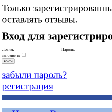
Только зарегистрированны
оставлять отзывы.
Вход для зарегистрир
Логин:
Пароль:
запомнить
забыли пароль?
регистрация