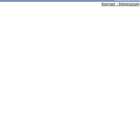
Контакт - Impresszum