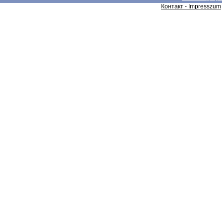
Контакт - Impresszum