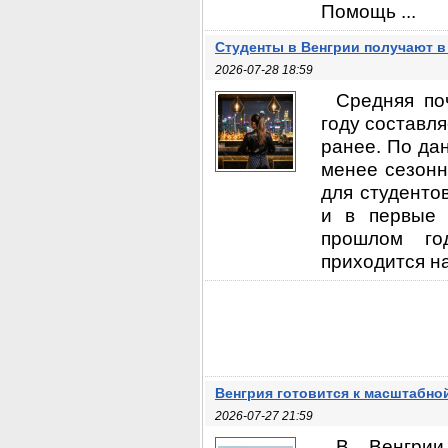
Помощь ...
Студенты в Венгрии получают в
2026-07-28 18:59
Средняя по
году составля
ранее. По да
менее сезонн
для студентов
и в первые 
прошлом го
приходится на
Венгрия готовится к масштабно
2026-07-27 21:59
В Венгрии