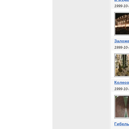
1999-10-
Заложе
1999-10-
Колесо
1999-10-
Гибель