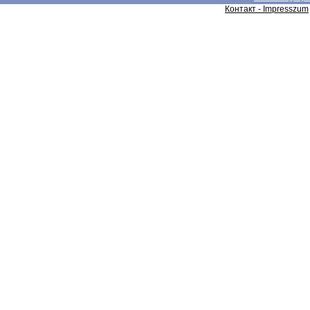
Контакт - Impresszum