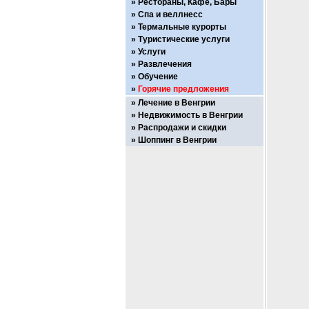
Рестораны, Кафе, Бары
Спа и веллнесс
Термальные курорты
Туристические услуги
Услуги
Развлечения
Обучение
Горячие предложения
Лечение в Венгрии
Недвижимость в Венгрии
Распродажи и скидки
Шоппинг в Венгрии