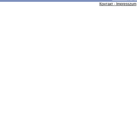
Контакт - Impresszum