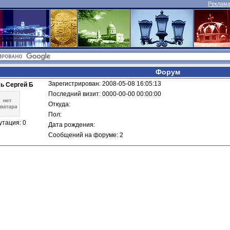
Реклама 
Форум
Зарегистрирован: 2008-05-08 16:05:13
ь Сергей Б
Последний визит: 0000-00-00 00:00:00
Откуда: 
Пол: 
утация: 0
Дата рождения: 
Сообщений на форуме: 2