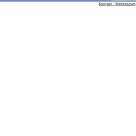
Контакт - Impresszum