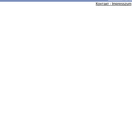
Контакт - Impresszum