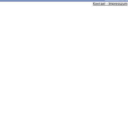
Контакт - Impresszum