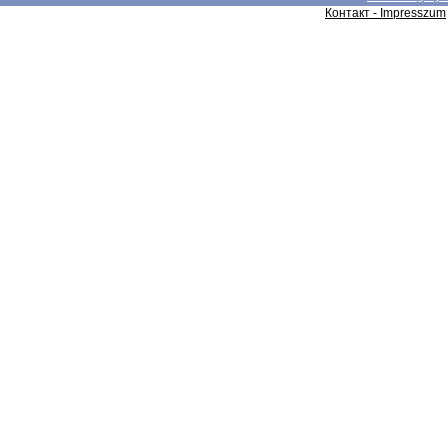
Контакт - Impresszum