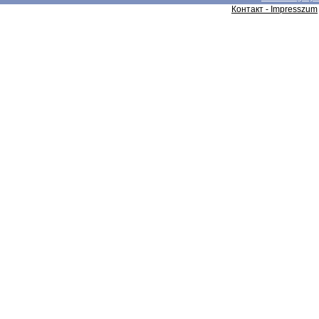
Контакт - Impresszum