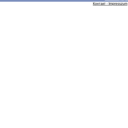
Контакт - Impresszum