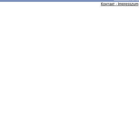
Контакт - Impresszum