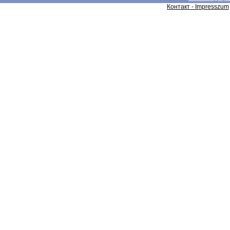
Контакт - Impresszum