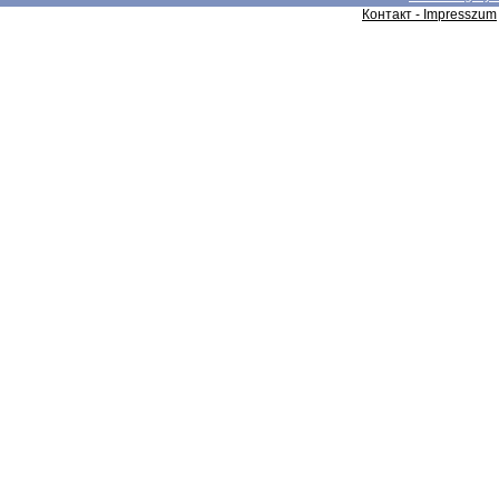
Контакт - Impresszum