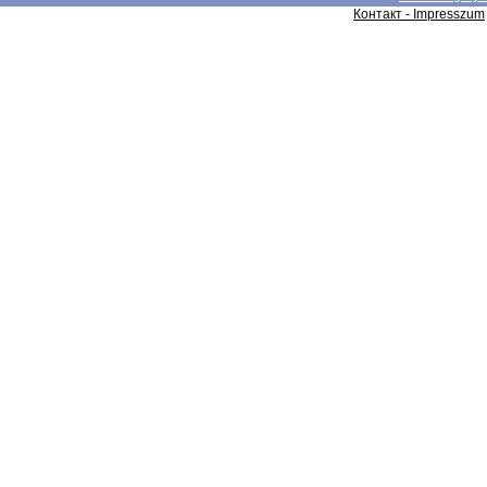
Контакт - Impresszum