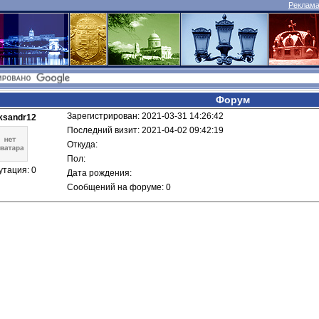
Реклама 
Форум
Зарегистрирован: 2021-03-31 14:26:42
ksandr12
Последний визит: 2021-04-02 09:42:19
Откуда: 
Пол: 
утация: 0
Дата рождения: 
Сообщений на форуме: 0