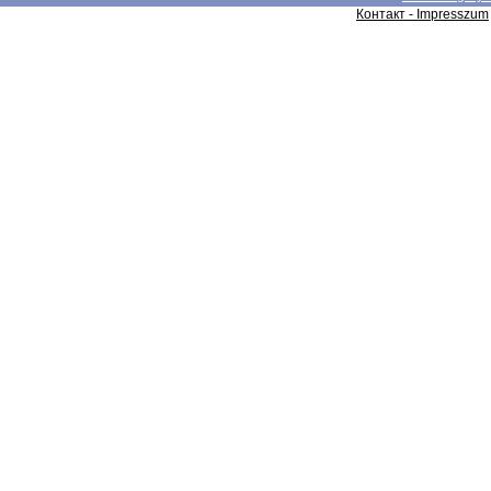
Контакт - Impresszum