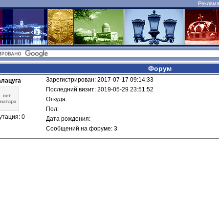
Реклама 
Форум
Зарегистрирован: 2017-07-17 09:14:33
лацуга
Последний визит: 2019-05-29 23:51:52
Откуда: 
Пол: 
утация: 0
Дата рождения: 
Сообщений на форуме: 3