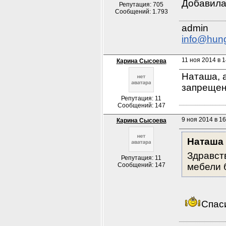
Добавила
Репутация: 705
Сообщений: 1.793
info@hun
11 ноя 2014 в 1
Карина Сысоева
Наташа, а
запреще
Репутация: 11
Сообщений: 147
9 ноя 2014 в 16
Карина Сысоева
Наташа
Здравств
Репутация: 11
Сообщений: 147
мебели 
Спас