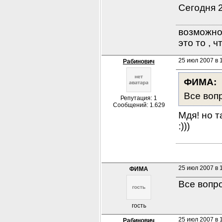
Сегодня 2
возможно 
это то , 
25 июл 2007 в 
Рабинович
ФИМА:
Все вопр
Репутация: 1
Сообщений: 1.629
Мдя! но т
:)))
25 июл 2007 в 
ФИМА
Все вопр
гость
25 июл 2007 в 
Рабинович