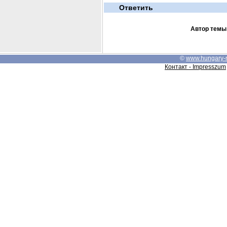
Ответить
Автор темы
©
www.hungary-
Контакт - Impresszum