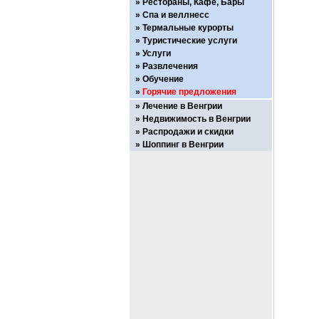
Рестораны, Кафе, Бары
Спа и веллнесс
Термальные курорты
Туристические услуги
Услуги
Развлечения
Обучение
Горячие предложения
Лечение в Венгрии
Недвижимость в Венгрии
Распродажи и скидки
Шоппинг в Венгрии