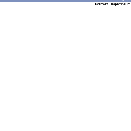
Контакт - Impresszum