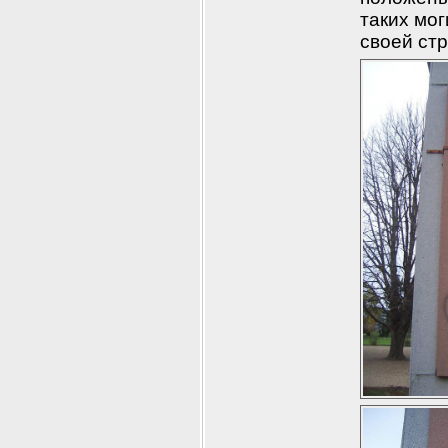
таких мог
своей стр