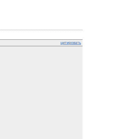
цитировать