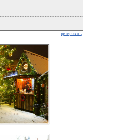
цитировать