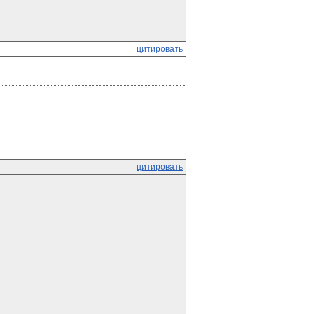
цитировать
цитировать