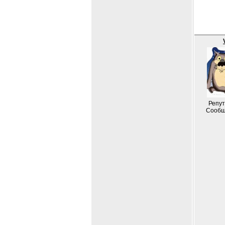
Репут
Сообщ