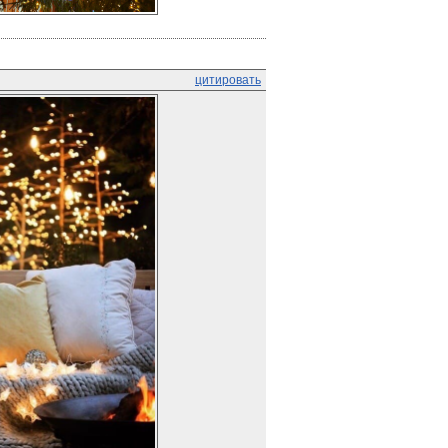
цитировать