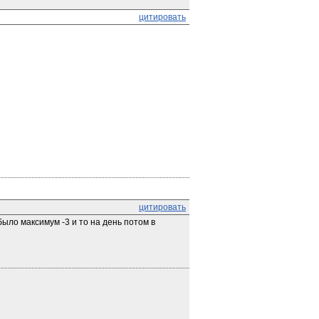
цитировать
цитировать
ыло максимум -3 и то на день потом в 