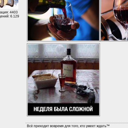
ация: 4403
ений: 6.129
Всё приходит вовремя для того, кто умеет ждать™