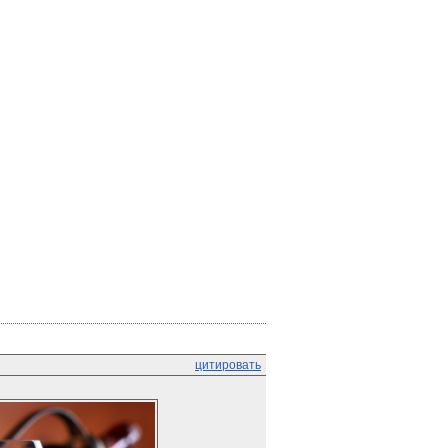
цитировать