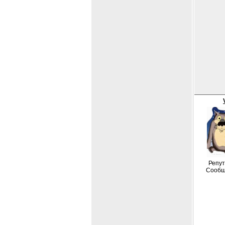
Репут
Сообщ