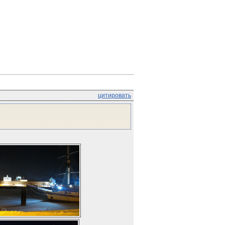
цитировать