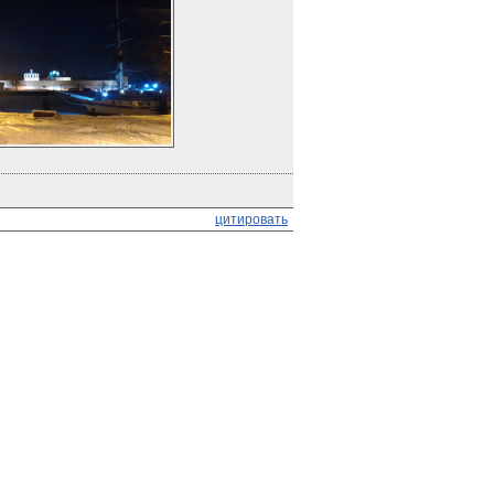
цитировать