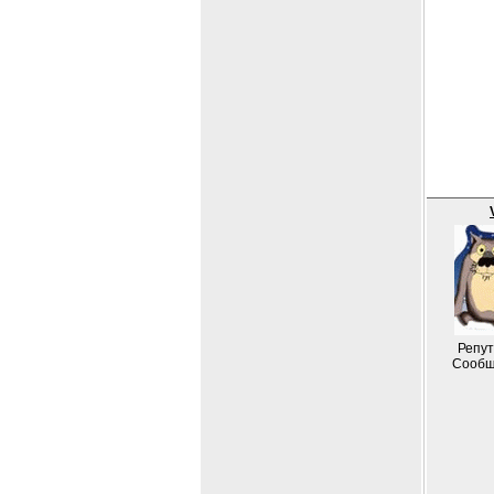
Репут
Сообщ