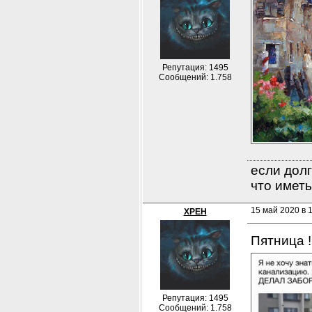
Репутация: 1495
Сообщений: 1.758
если долг
что иметь
15 май 2020 в 
XPEH
Пятница !
Репутация: 1495
Сообщений: 1.758