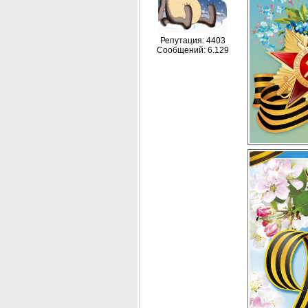
Репутация: 4403
Сообщений: 6.129