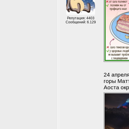
Репутация: 4403
Сообщений: 6.129
24 апреля
горы Матт
Аоста ок