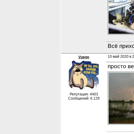
Всё прихо
10 май 2020 в 
Vuego
просто ве
Репутация: 4403
Сообщений: 6.129