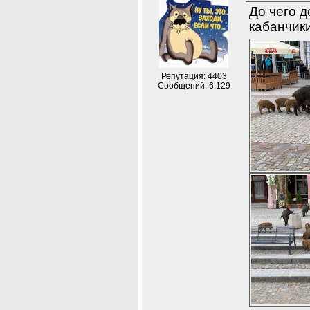
До чего д
кабанчики
Репутация: 4403
Сообщений: 6.129