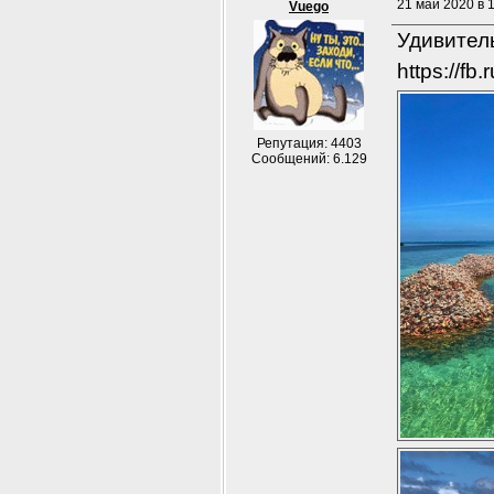
21 май 2020 в 1
Vuego
Удивител
https://fb
Репутация: 4403
Сообщений: 6.129