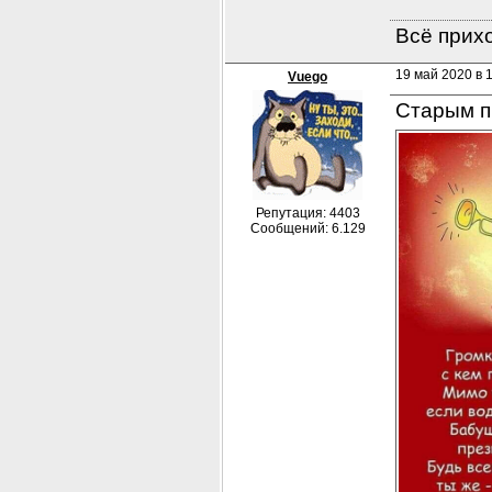
Всё прихо
19 май 2020 в 1
Vuego
Старым п
Репутация: 4403
Сообщений: 6.129