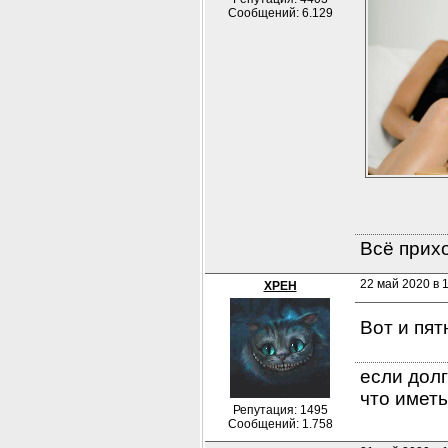
Сообщений: 6.129
Всё прихо
22 май 2020 в 
XPEH
Вот и пятн
если долг
что иметь
Репутация: 1495
Сообщений: 1.758