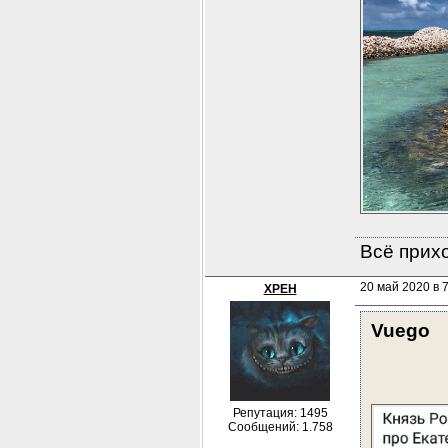
Всё прихо
20 май 2020 в 
XPEH
Vuego
Репутация: 1495
Сообщений: 1.758