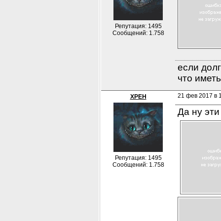
Репутация: 1495
Сообщений: 1.758
если долг
что иметь
21 фев 2017 в 
XPEH
Да ну эти
Репутация: 1495
Сообщений: 1.758