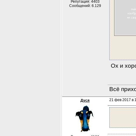
Репутация: 4403
Сообщений: 6.129
 Ох и хор
Всё прихо
21 фев 2017 в 1
Дуся