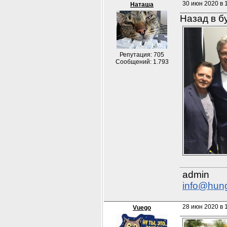
30 июн 2020 в 
Наташа
Назад в б
Репутация: 705
Сообщений: 1.793
info@hun
28 июн 2020 в 
Vuego