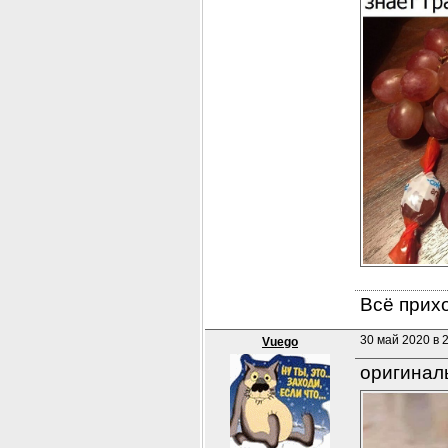
Всё прихо
30 май 2020 в 
Vuego
оригинал