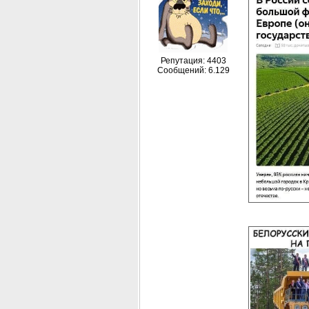
Репутация: 4403
Сообщений: 6.129