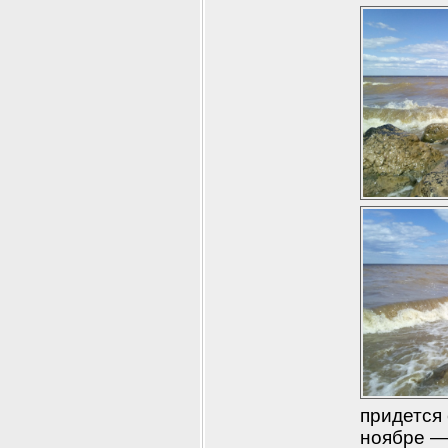
придется 
ноябре —