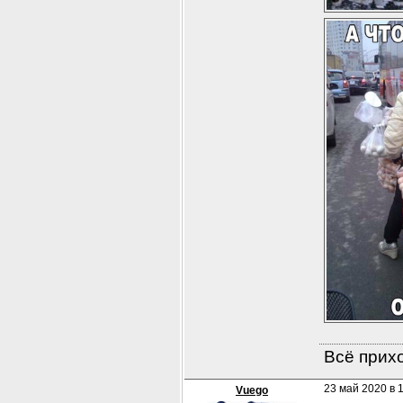
Всё прихо
23 май 2020 в 
Vuego