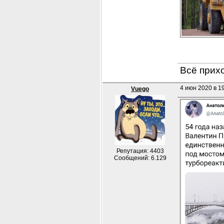
Всё прихо
4 июн 2020 в 1
Vuego
Репутация: 4403
Сообщений: 6.129