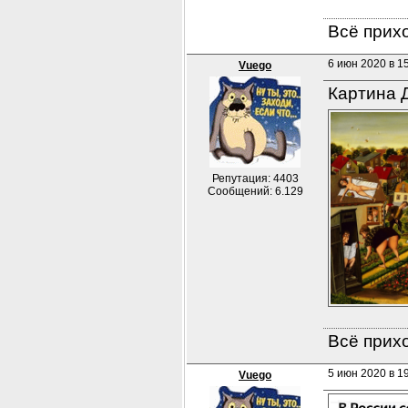
Всё прихо
6 июн 2020 в 1
Vuego
Картина Д
Репутация: 4403
Сообщений: 6.129
Всё прихо
5 июн 2020 в 19
Vuego