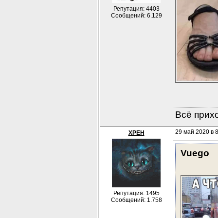
Репутация: 4403
Сообщений: 6.129
Всё прихо
29 май 2020 в 
XPEH
Vuego
Репутация: 1495
Сообщений: 1.758