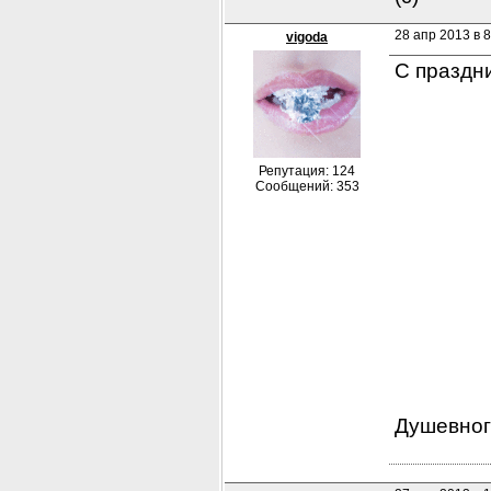
28 апр 2013 в 8
vigoda
С праздни
Репутация: 124
Сообщений: 353
Душевного