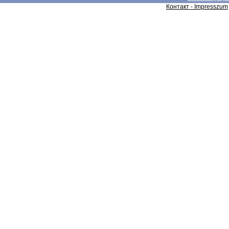
Контакт - Impresszum