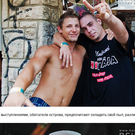
выступлениями, обитатели острова, предпочитают охладить свой пыл, разл