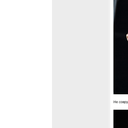
Не совру