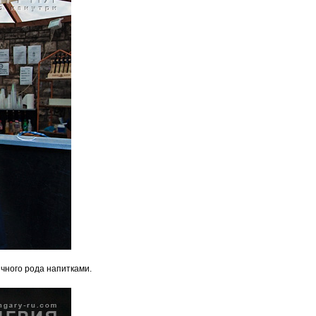
ичного рода напитками.