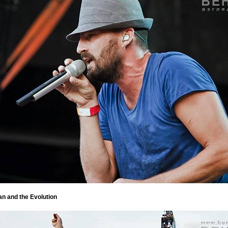
n and the Evolution