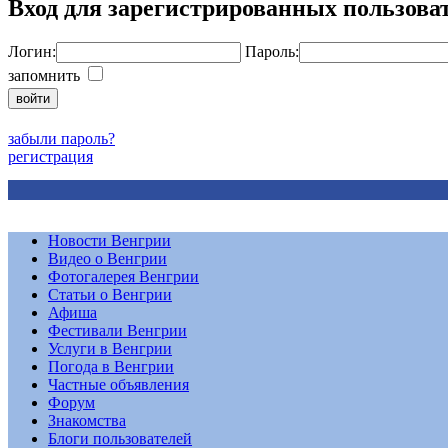
Вход для зарегистрированных пользова
Логин:
Пароль:
запомнить
забыли пароль?
регистрация
Новости Венгрии
Видео о Венгрии
Фотогалерея Венгрии
Статьи о Венгрии
Афиша
Фестивали Венгрии
Услуги в Венгрии
Погода в Венгрии
Частные объявления
Форум
Знакомства
Блоги пользователей