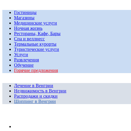
Гостиницы
Магазины
Медицинские услуги
Ночная жизнь
Рестораны, Кафе, Бары
Спа и веллнесс
Термальные курорты
Туристические услуги
Услуги
Развлечения
Обучение
Горячие предложения
Лечение в Венгрии
Недвижимость в Венгрии
Распродажи и скидки
Шоппинг в Венгрии